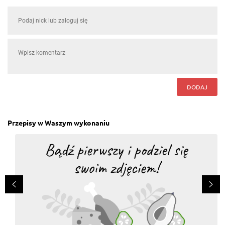
DODAJ
Przepisy w Waszym wykonaniu