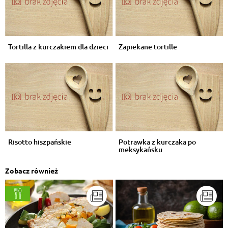
Tortilla z kurczakiem dla dzieci
Zapiekane tortille
Risotto hiszpańskie
Potrawka z kurczaka po
meksykańsku
Zobacz również