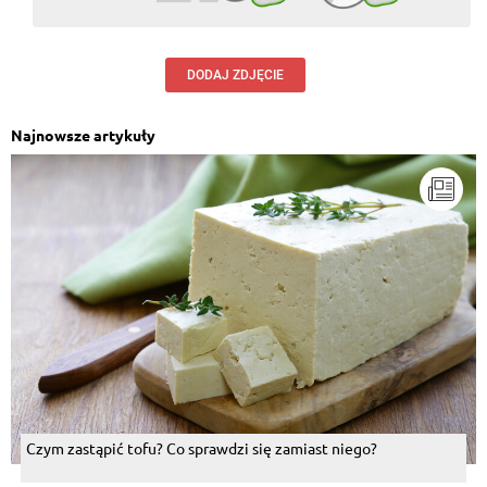
DODAJ ZDJĘCIE
Najnowsze artykuły
Czym zastąpić tofu? Co sprawdzi się zamiast niego?