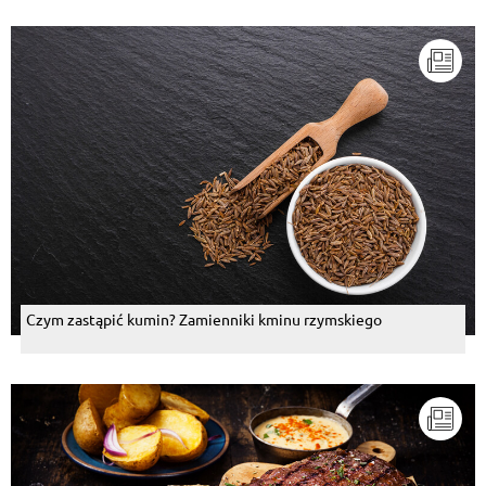
Czym zastąpić kumin? Zamienniki kminu rzymskiego