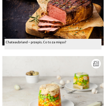
Chateaubriand – przepis. Co to za mięso?