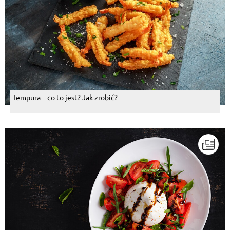
Tempura – co to jest? Jak zrobić?