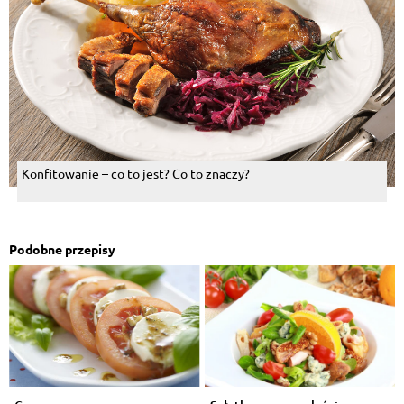
Konfitowanie – co to jest? Co to znaczy?
Podobne przepisy