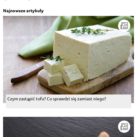
Najnowsze artykuły
Czym zastąpić tofu? Co sprawdzi się zamiast niego?