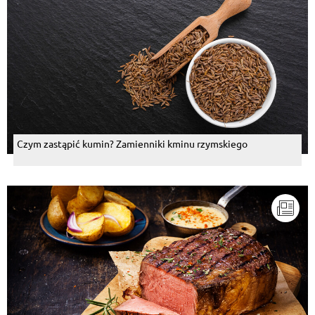
Czym zastąpić kumin? Zamienniki kminu rzymskiego