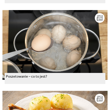
Poszetowanie – co to jest?