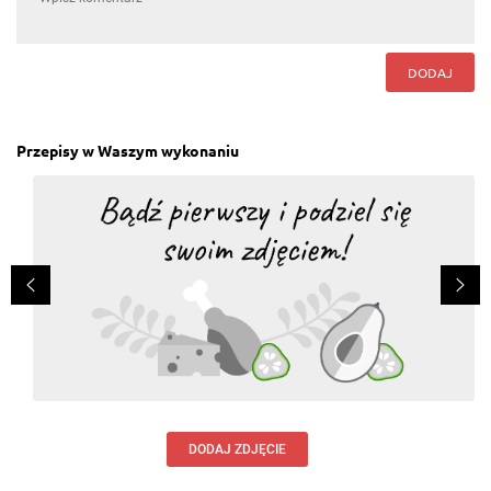
DODAJ
Przepisy w Waszym wykonaniu
DODAJ ZDJĘCIE