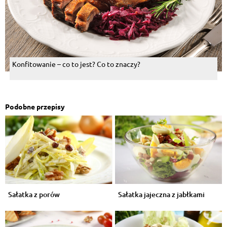
Konfitowanie – co to jest? Co to znaczy?
Podobne przepisy
Sałatka z porów
Sałatka jajeczna z jabłkami