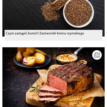
Czym zastąpić kumin? Zamienniki kminu rzymskiego