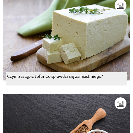
Czym zastąpić tofu? Co sprawdzi się zamiast niego?