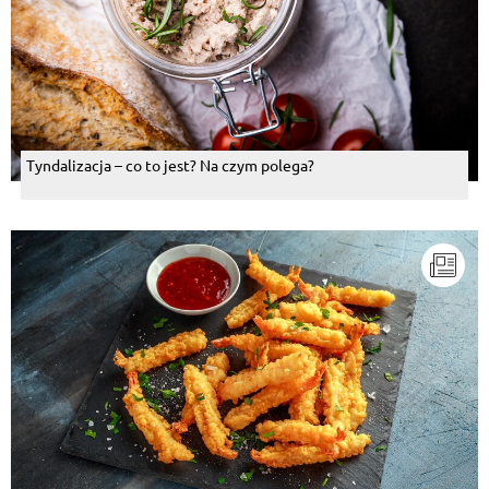
Tyndalizacja – co to jest? Na czym polega?