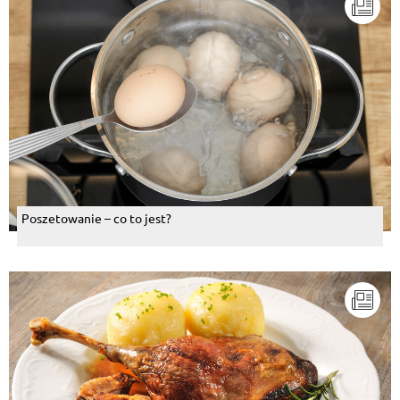
Poszetowanie – co to jest?