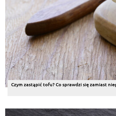
Czym zastąpić tofu? Co sprawdzi się zamiast nie