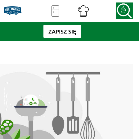
ZAPISZ SIĘ