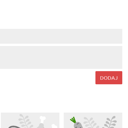
DODAJ