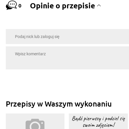
Opinie o przepisie
0
Przepisy w Waszym wykonaniu