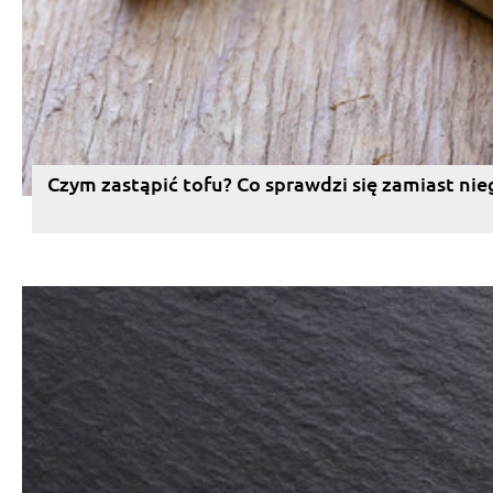
Czym zastąpić tofu? Co sprawdzi się zamiast nie