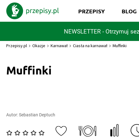
PRZEPISY
BLOG
NEWSLETTER - Otrzymuj sez
Przepisy.pl
Okazje
Karnawał
Ciasta na karnawał
Muffinki
Muffinki
Autor:
Sebastian Deptuch