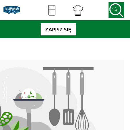
ZAPISZ SIĘ