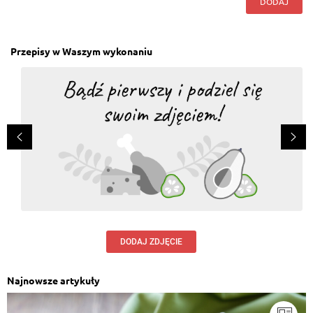
DODAJ
Przepisy w Waszym wykonaniu
DODAJ ZDJĘCIE
Najnowsze artykuły