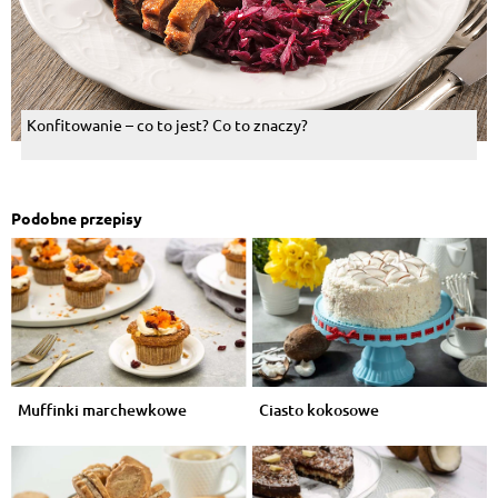
Konfitowanie – co to jest? Co to znaczy?
Podobne przepisy
Muffinki marchewkowe
Ciasto kokosowe