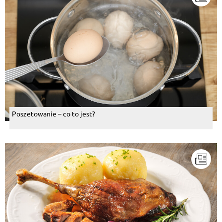
Poszetowanie – co to jest?