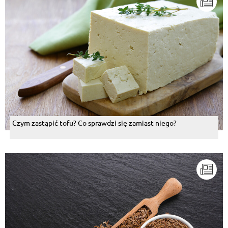
Czym zastąpić tofu? Co sprawdzi się zamiast niego?