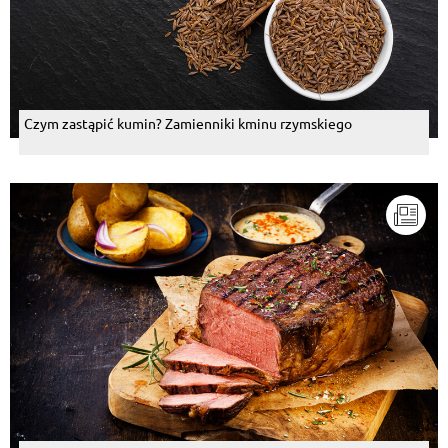
Czym zastąpić kumin? Zamienniki kminu rzymskiego