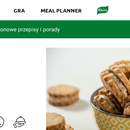
GRA
MEAL PLANNER
onowe przepisy i porady