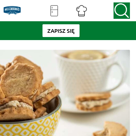
ZAPISZ SIĘ