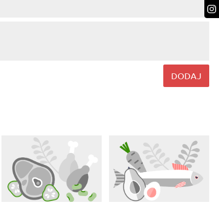
DODAJ