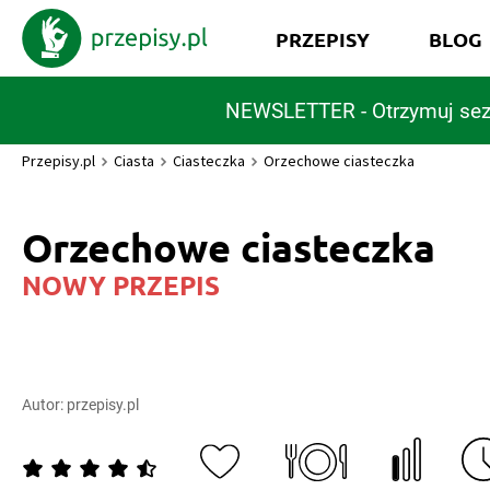
PRZEPISY
BLOG
NEWSLETTER - Otrzymuj sez
Przepisy.pl
Ciasta
Ciasteczka
Orzechowe ciasteczka
Orzechowe ciasteczka
NOWY PRZEPIS
Autor:
przepisy.pl