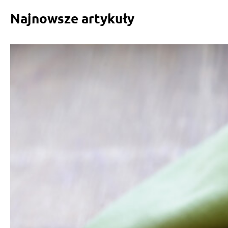
Najnowsze artykuły