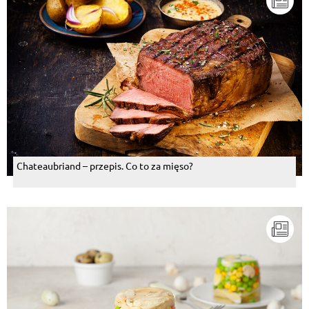
Chateaubriand – przepis. Co to za mięso?