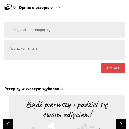
0
Opinie o przepisie
DODAJ
Przepisy w Waszym wykonaniu