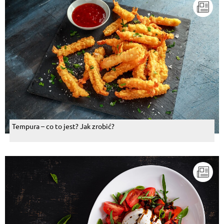
Tempura – co to jest? Jak zrobić?