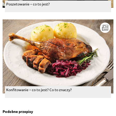
Poszetowanie – co to jest?
Konfitowanie – co to jest? Co to znaczy?
Podobne przepisy