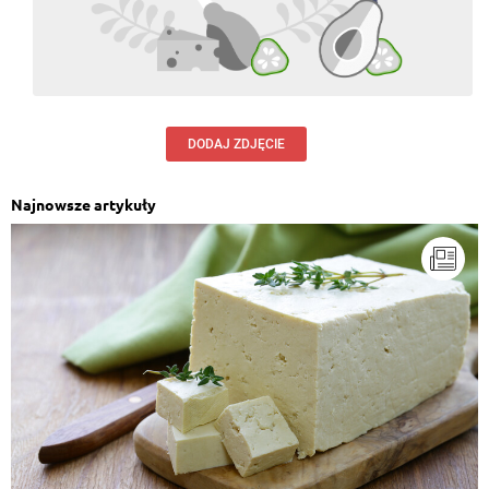
DODAJ ZDJĘCIE
Najnowsze artykuły