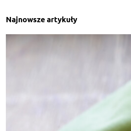
Najnowsze artykuły