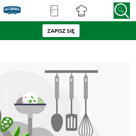
ZAPISZ SIĘ