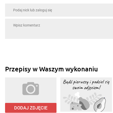
Przepisy w Waszym wykonaniu
DODAJ ZDJĘCIE