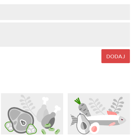
DODAJ