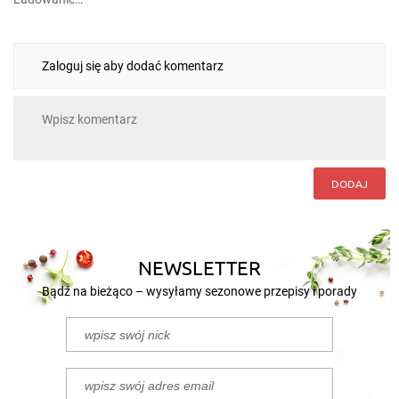
Zaloguj się aby dodać komentarz
DODAJ
NEWSLETTER
Bądź na bieżąco – wysyłamy sezonowe przepisy i porady