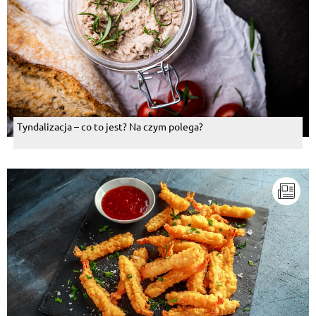
Tyndalizacja – co to jest? Na czym polega?