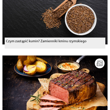
Czym zastąpić kumin? Zamienniki kminu rzymskiego