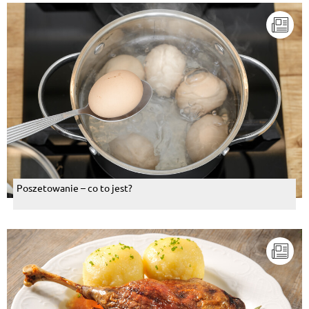
Poszetowanie – co to jest?