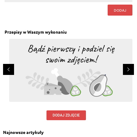
DODAJ
Przepisy w Waszym wykonaniu
DODAJ ZDJĘCIE
Najnowsze artykuły