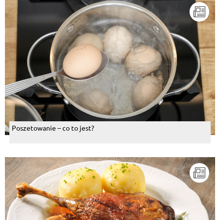
Poszetowanie – co to jest?