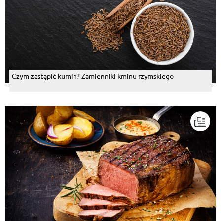
Czym zastąpić kumin? Zamienniki kminu rzymskiego