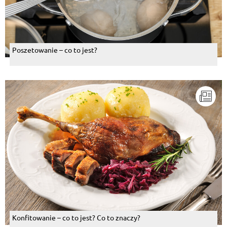
Poszetowanie – co to jest?
Konfitowanie – co to jest? Co to znaczy?