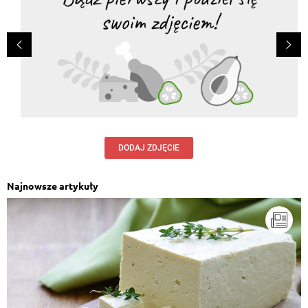
DODAJ ZDJĘCIE
Najnowsze artykuły