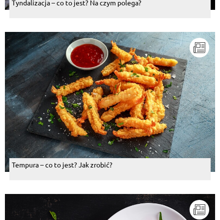
Tyndalizacja – co to jest? Na czym polega?
Tempura – co to jest? Jak zrobić?