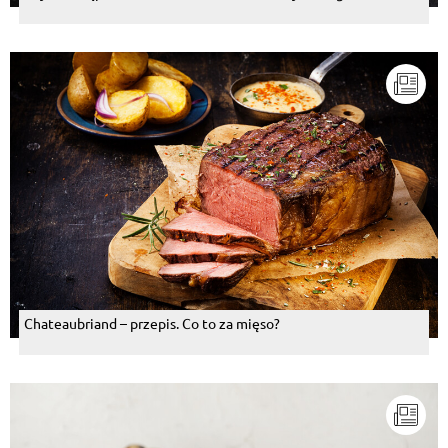
Chateaubriand – przepis. Co to za mięso?