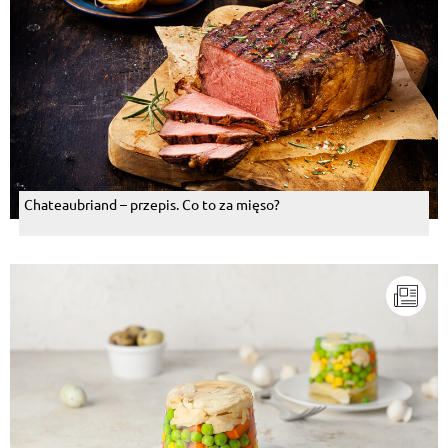
Chateaubriand – przepis. Co to za mięso?