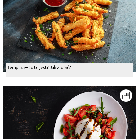
Tempura – co to jest? Jak zrobić?