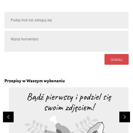
DODAJ
Przepisy w Waszym wykonaniu