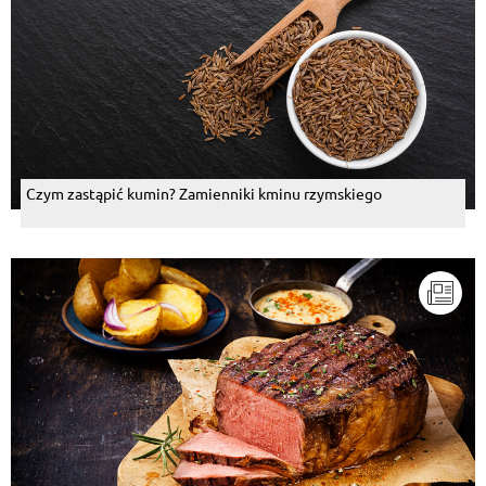
Czym zastąpić kumin? Zamienniki kminu rzymskiego