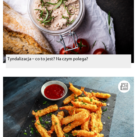
Tyndalizacja – co to jest? Na czym polega?