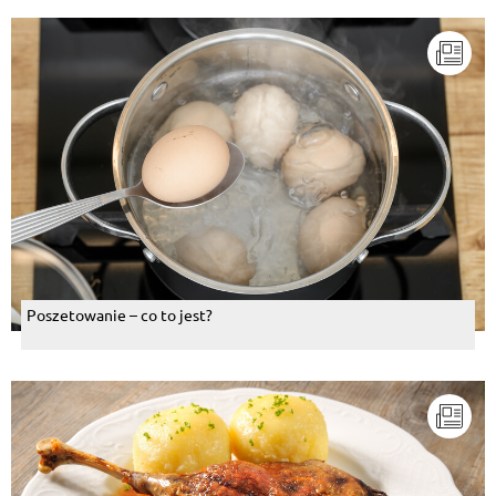
Poszetowanie – co to jest?