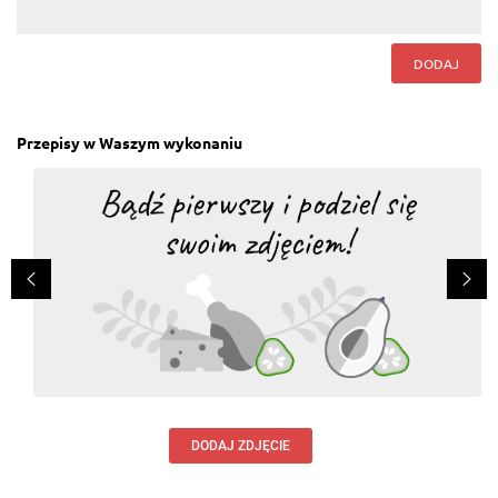
DODAJ
Przepisy w Waszym wykonaniu
DODAJ ZDJĘCIE