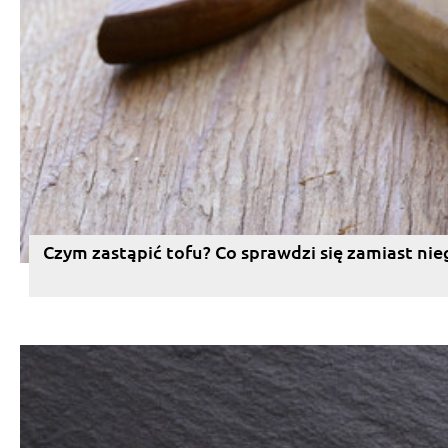
Czym zastąpić tofu? Co sprawdzi się zamiast nie