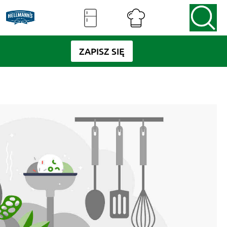
ZAPISZ SIĘ