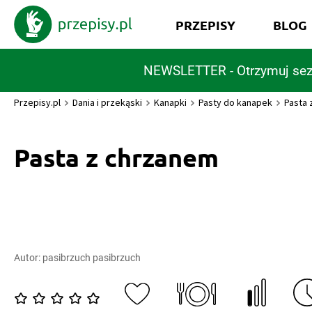
PRZEPISY
BLOG
NEWSLETTER - Otrzymuj sez
Przepisy.pl
Dania i przekąski
Kanapki
Pasty do kanapek
Pasta 
Pasta z chrzanem
Autor:
pasibrzuch pasibrzuch