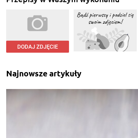
DODAJ ZDJĘCIE
Najnowsze artykuły