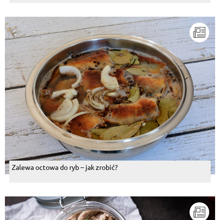
Zalewa octowa do ryb – jak zrobić?