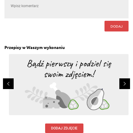
DODAJ
Przepisy w Waszym wykonaniu
DODAJ ZDJĘCIE