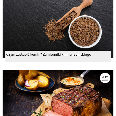
Czym zastąpić kumin? Zamienniki kminu rzymskiego