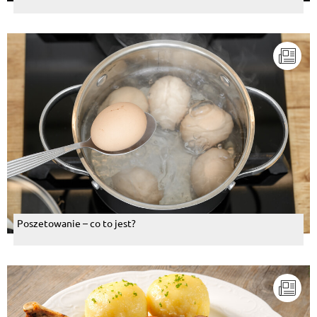
Poszetowanie – co to jest?