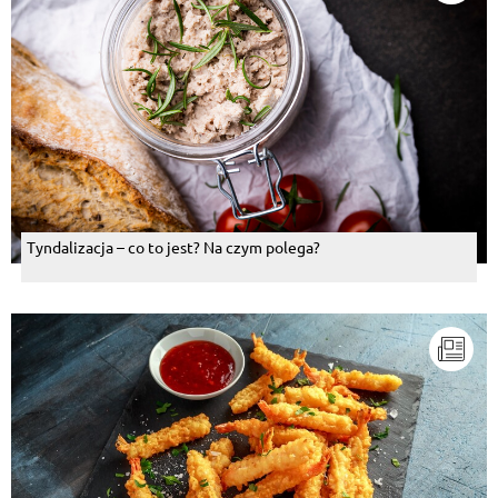
Tyndalizacja – co to jest? Na czym polega?