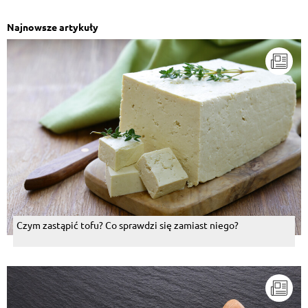
Najnowsze artykuły
Czym zastąpić tofu? Co sprawdzi się zamiast niego?