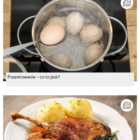
Poszetowanie – co to jest?