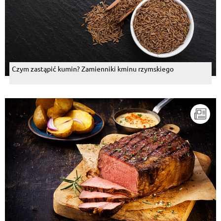
Czym zastąpić kumin? Zamienniki kminu rzymskiego