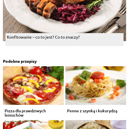
Konfitowanie – co to jest? Co to znaczy?
Podobne przepisy
Pizza dla prawdziwych
Penne z szynką i kukurydzą
leniuchów