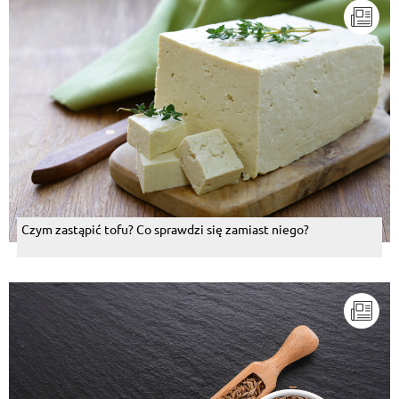
Czym zastąpić tofu? Co sprawdzi się zamiast niego?