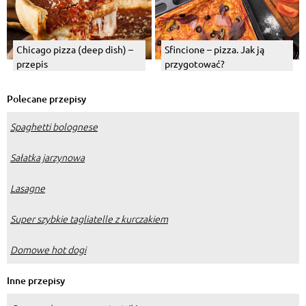
Chicago pizza (deep dish) –
Sfincione – pizza. Jak ją
przepis
przygotować?
Polecane przepisy
Spaghetti bolognese
Sałatka jarzynowa
Lasagne
Super szybkie tagliatelle z kurczakiem
Domowe hot dogi
Inne przepisy