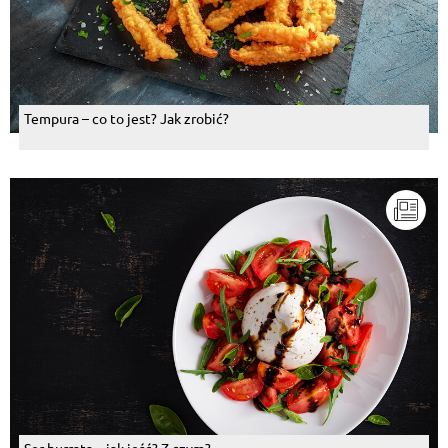
Tempura – co to jest? Jak zrobić?