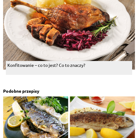
Konfitowanie – co to jest? Co to znaczy?
Podobne przepisy