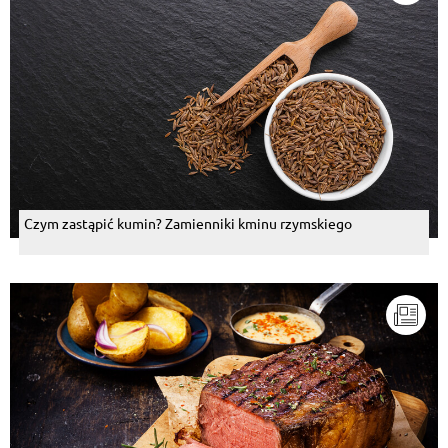
Czym zastąpić kumin? Zamienniki kminu rzymskiego