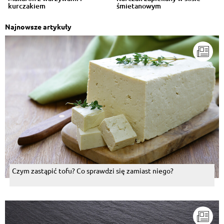
kurczakiem
śmietanowym
Najnowsze artykuły
Czym zastąpić tofu? Co sprawdzi się zamiast niego?