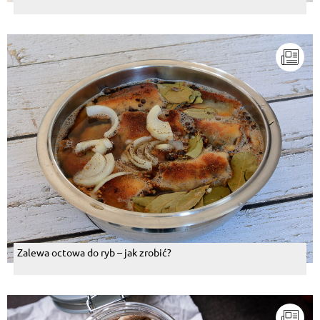
Zalewa octowa do ryb – jak zrobić?