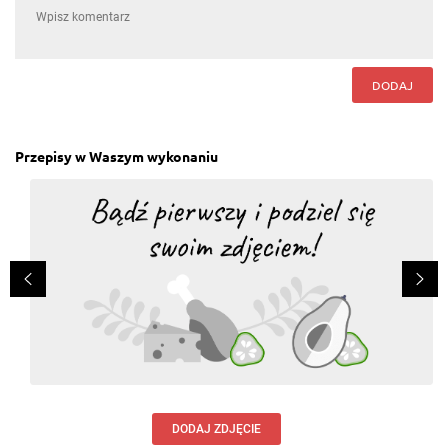
DODAJ
Przepisy w Waszym wykonaniu
DODAJ ZDJĘCIE