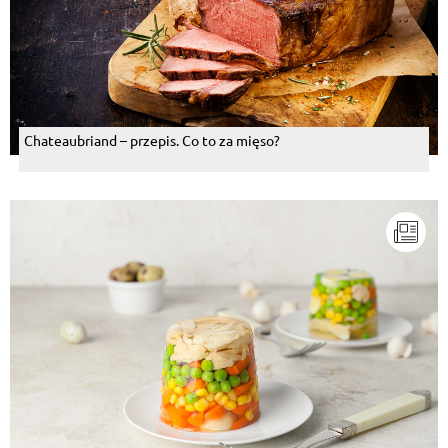
Chateaubriand – przepis. Co to za mięso?