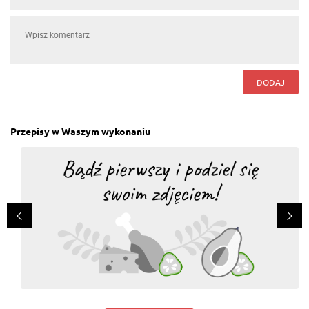
DODAJ
Przepisy w Waszym wykonaniu