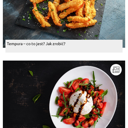
Tempura – co to jest? Jak zrobić?