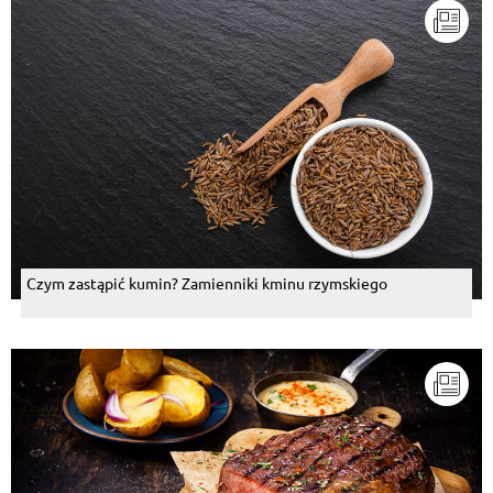
Czym zastąpić kumin? Zamienniki kminu rzymskiego