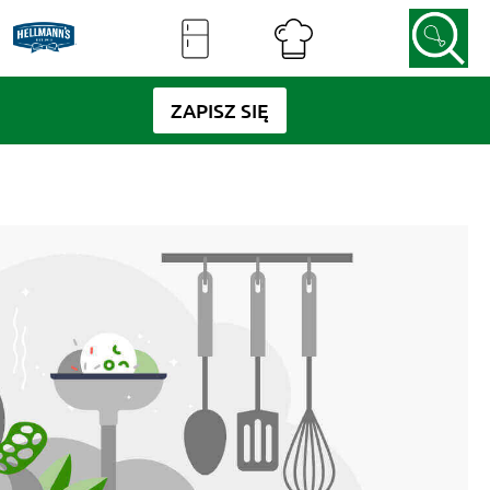
ZAPISZ SIĘ