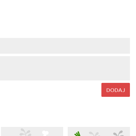
DODAJ