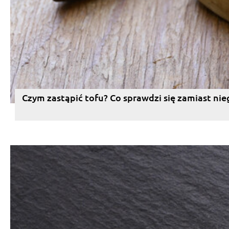
Czym zastąpić tofu? Co sprawdzi się zamiast nie