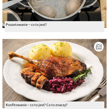
Poszetowanie – co to jest?
Konfitowanie – co to jest? Co to znaczy?