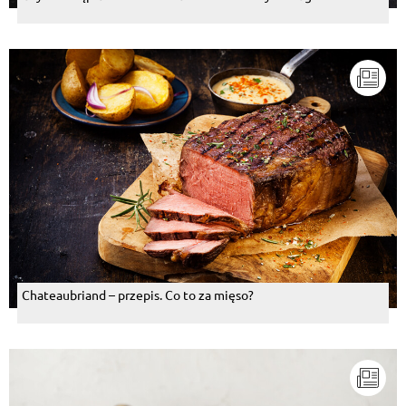
Chateaubriand – przepis. Co to za mięso?