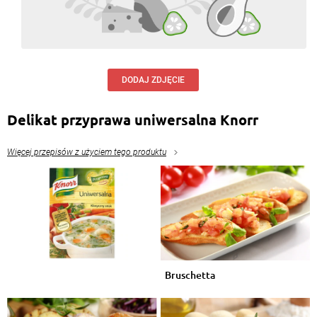
DODAJ ZDJĘCIE
Delikat przyprawa uniwersalna Knorr
Więcej przepisów z użyciem tego produktu
Bruschetta