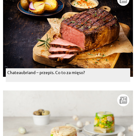
Chateaubriand – przepis. Co to za mięso?