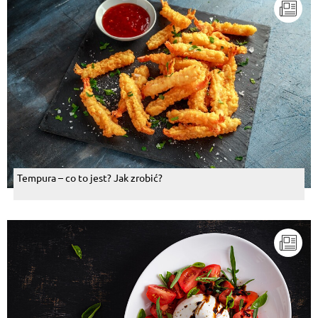
Tempura – co to jest? Jak zrobić?