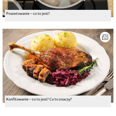
Poszetowanie – co to jest?
Konfitowanie – co to jest? Co to znaczy?