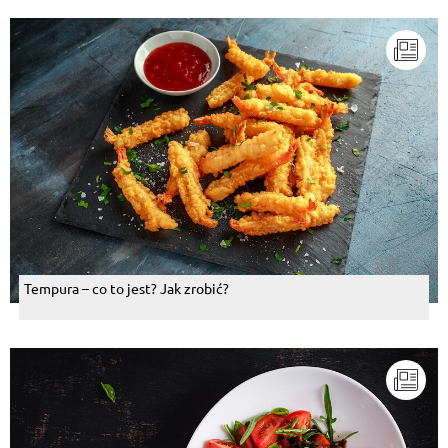
Tempura – co to jest? Jak zrobić?