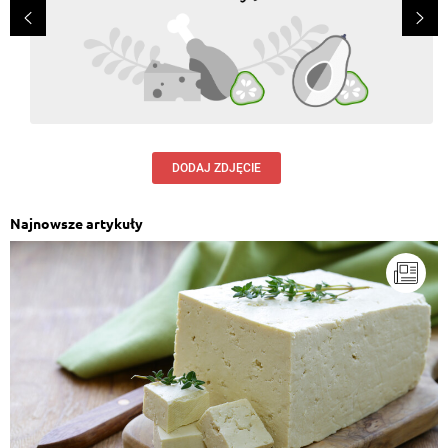
DODAJ ZDJĘCIE
Najnowsze artykuły