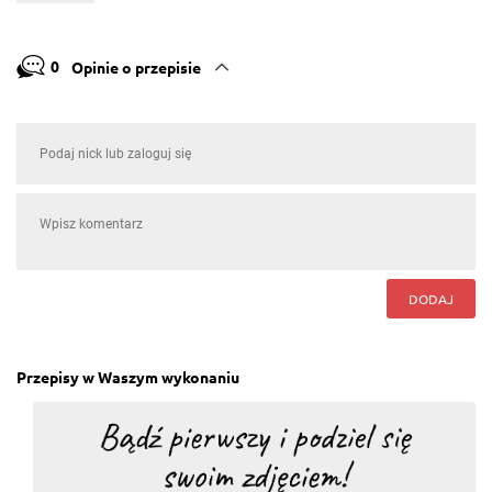
0
Opinie o przepisie
DODAJ
Przepisy w Waszym wykonaniu