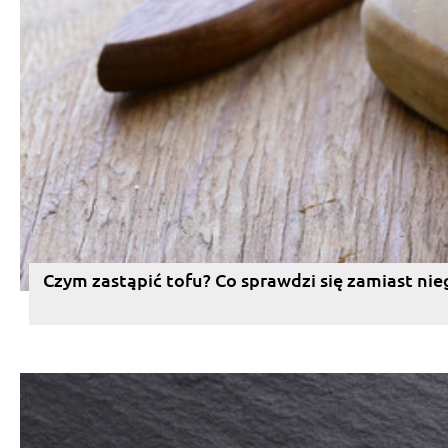
Czym zastąpić tofu? Co sprawdzi się zamiast nie