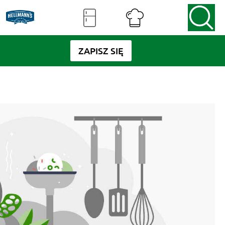
ZAPISZ SIĘ