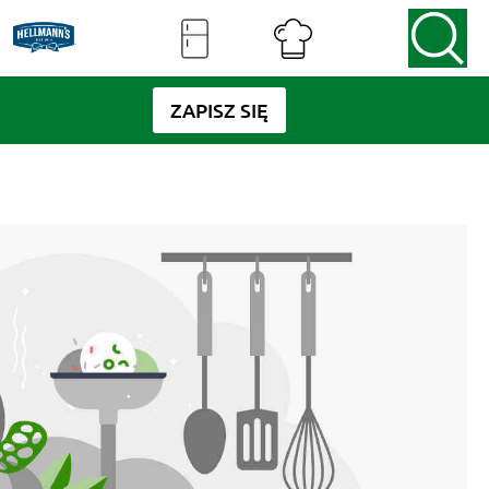
ZAPISZ SIĘ