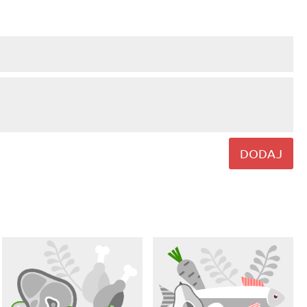
DODAJ