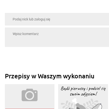
Przepisy w Waszym wykonaniu