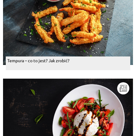
Tempura – co to jest? Jak zrobić?