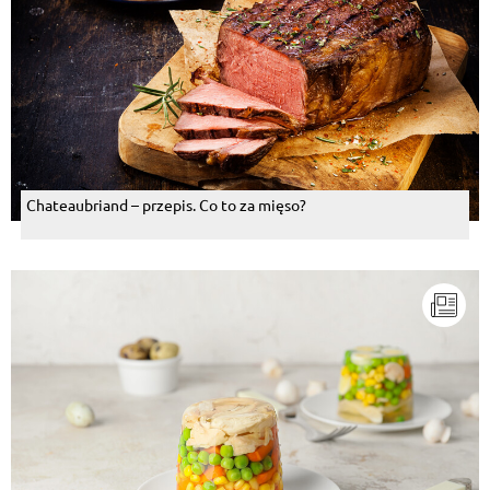
Chateaubriand – przepis. Co to za mięso?