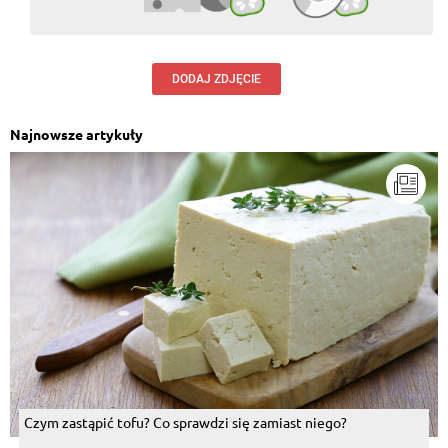
DODAJ ZDJĘCIE
Najnowsze artykuły
Czym zastąpić tofu? Co sprawdzi się zamiast niego?