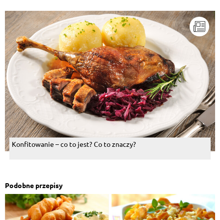
Konfitowanie – co to jest? Co to znaczy?
Podobne przepisy