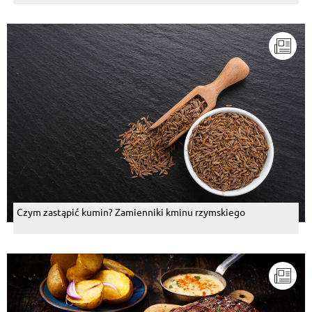
Czym zastąpić kumin? Zamienniki kminu rzymskiego