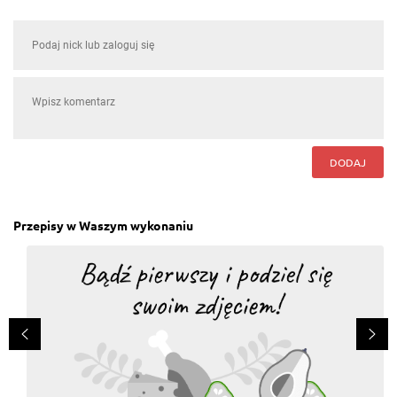
DODAJ
Przepisy w Waszym wykonaniu