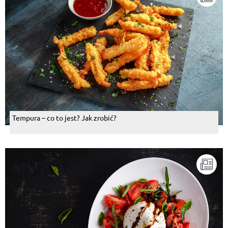
Tempura – co to jest? Jak zrobić?