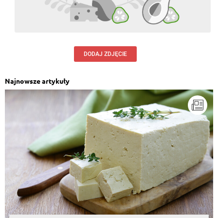
DODAJ ZDJĘCIE
Najnowsze artykuły