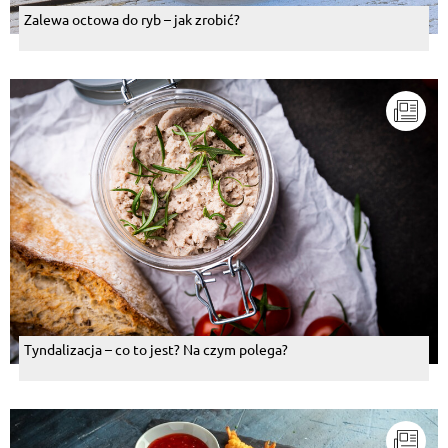
Zalewa octowa do ryb – jak zrobić?
Tyndalizacja – co to jest? Na czym polega?