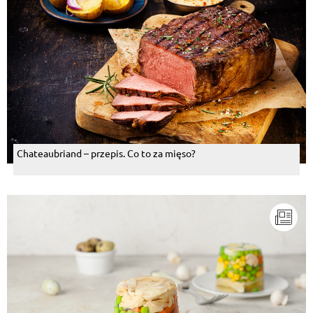
Chateaubriand – przepis. Co to za mięso?