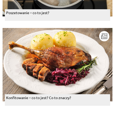
Poszetowanie – co to jest?
Konfitowanie – co to jest? Co to znaczy?