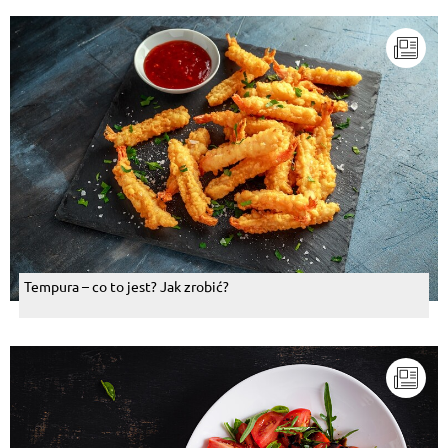
Tempura – co to jest? Jak zrobić?