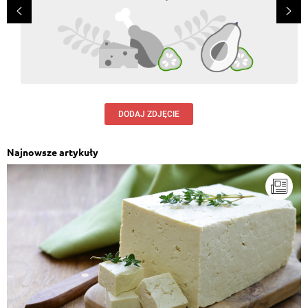
DODAJ ZDJĘCIE
Najnowsze artykuły