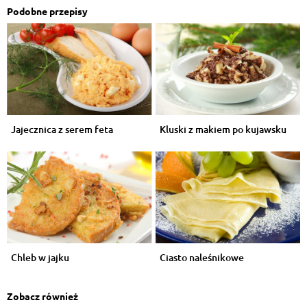
Podobne przepisy
Jajecznica z serem feta
Kluski z makiem po kujawsku
Chleb w jajku
Ciasto naleśnikowe
Zobacz również