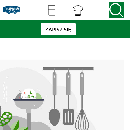
ZAPISZ SIĘ