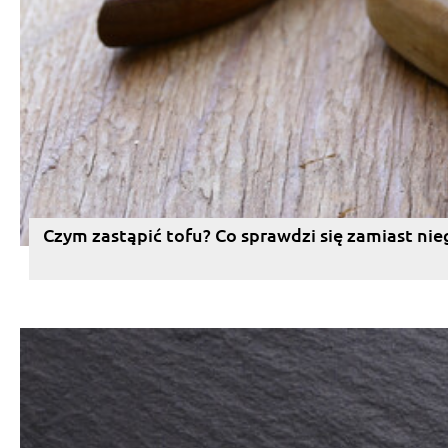
Czym zastąpić tofu? Co sprawdzi się zamiast nie