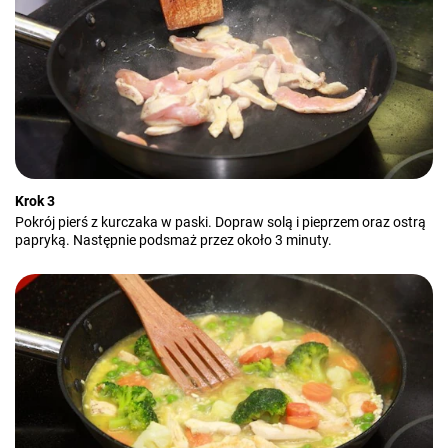
Krok 3
Pokrój pierś z kurczaka w paski. Dopraw solą i pieprzem oraz ostrą
papryką. Następnie podsmaż przez około 3 minuty.