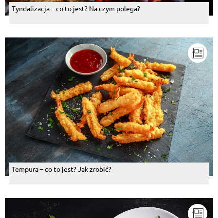
Tyndalizacja – co to jest? Na czym polega?
Tempura – co to jest? Jak zrobić?