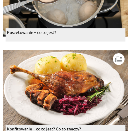
Poszetowanie – co to jest?
Konfitowanie – co to jest? Co to znaczy?