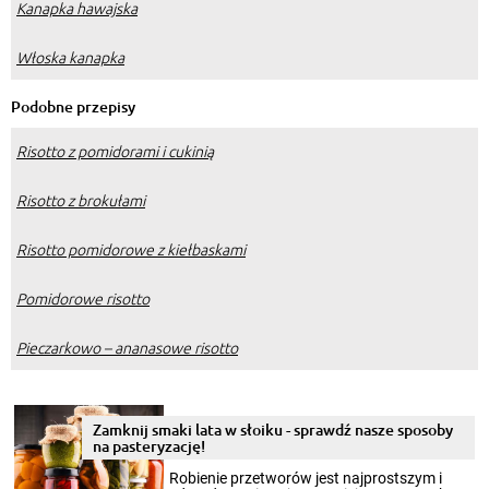
Kanapka hawajska
Włoska kanapka
Podobne przepisy
Risotto z pomidorami i cukinią
Risotto z brokułami
Risotto pomidorowe z kiełbaskami
Pomidorowe risotto
Pieczarkowo – ananasowe risotto
Zamknij smaki lata w słoiku - sprawdź nasze sposoby
na pasteryzację!
Robienie przetworów jest najprostszym i