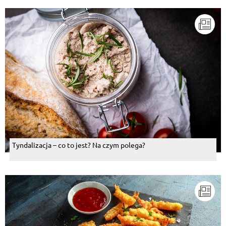
Tyndalizacja – co to jest? Na czym polega?