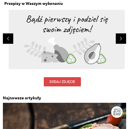
Przepisy w Waszym wykonaniu
DODAJ ZDJĘCIE
Najnowsze artykuły