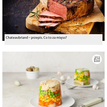
Chateaubriand – przepis. Co to za mięso?