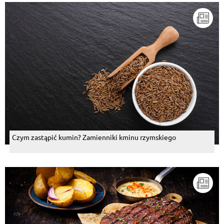
Czym zastąpić kumin? Zamienniki kminu rzymskiego