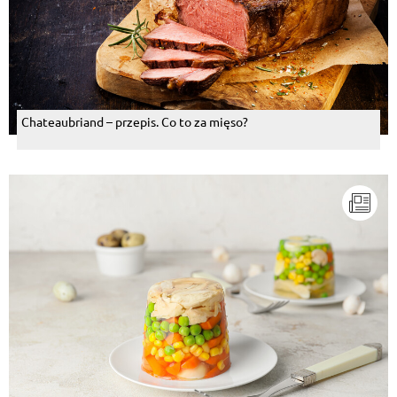
Chateaubriand – przepis. Co to za mięso?