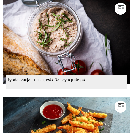
Tyndalizacja – co to jest? Na czym polega?