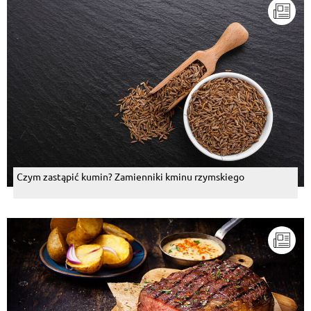
Czym zastąpić kumin? Zamienniki kminu rzymskiego