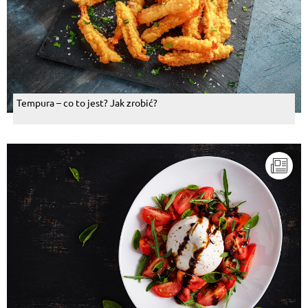
Tempura – co to jest? Jak zrobić?