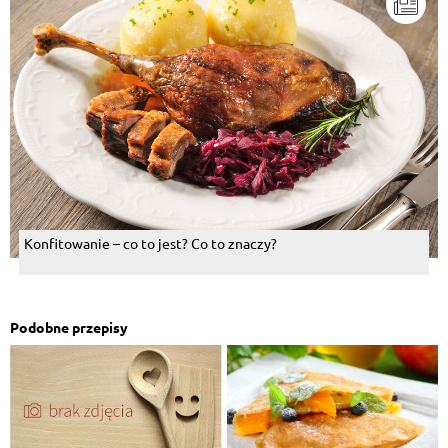
Konfitowanie – co to jest? Co to znaczy?
Podobne przepisy