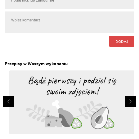
DODAJ
Przepisy w Waszym wykonaniu