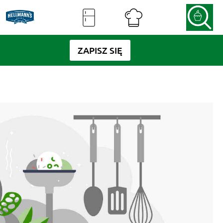
ZAPISZ SIĘ