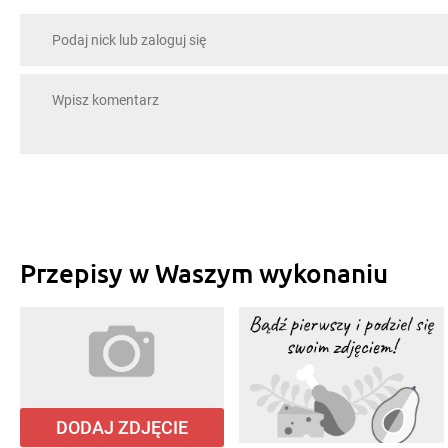
Przepisy w Waszym wykonaniu
DODAJ ZDJĘCIE