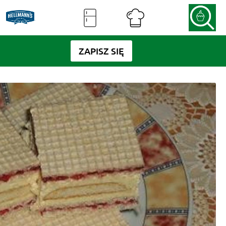
ZAPISZ SIĘ