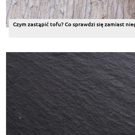
Czym zastąpić tofu? Co sprawdzi się zamiast nie