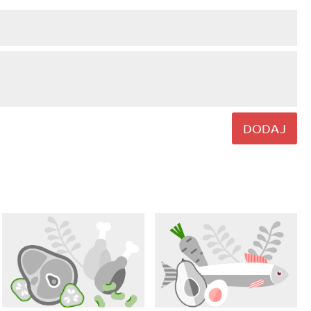
DODAJ