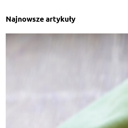
Najnowsze artykuły