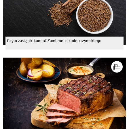
Czym zastąpić kumin? Zamienniki kminu rzymskiego