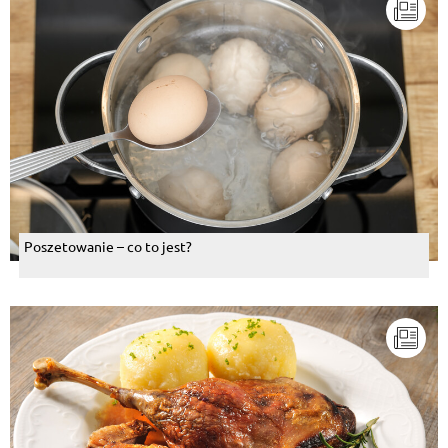
Poszetowanie – co to jest?