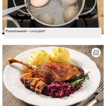
Poszetowanie – co to jest?