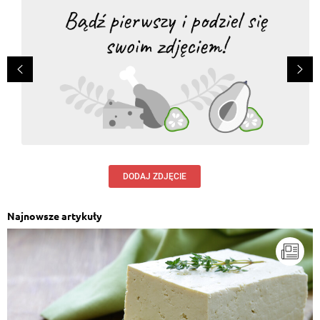
DODAJ ZDJĘCIE
Najnowsze artykuły