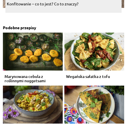
Konfitowanie – co to jest? Co to znaczy?
Podobne przepisy
Marynowana cebula z
Wegańska sałatka z tofu
roślinnymi nuggetsami