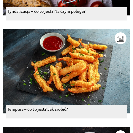
Tyndalizacja – co to jest? Na czym polega?
Tempura – co to jest? Jak zrobić?