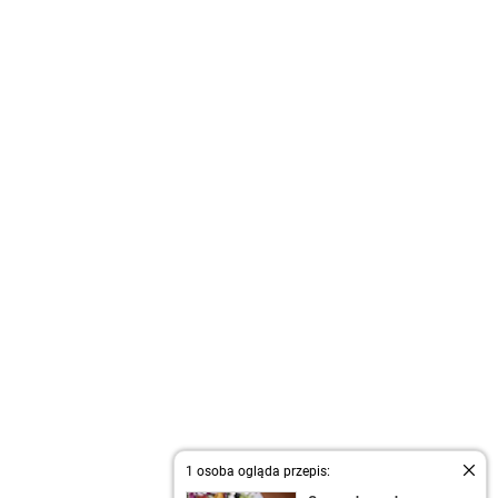
1 osoba ogląda przepis: