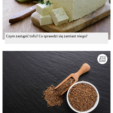
Czym zastąpić tofu? Co sprawdzi się zamiast niego?