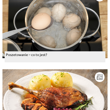
Poszetowanie – co to jest?