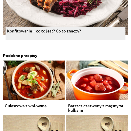
Konfitowanie – co to jest? Co to znaczy?
Podobne przepisy
Gulaszowa z wołowiną
Barszcz czerwony z mięsnymi
kulkami