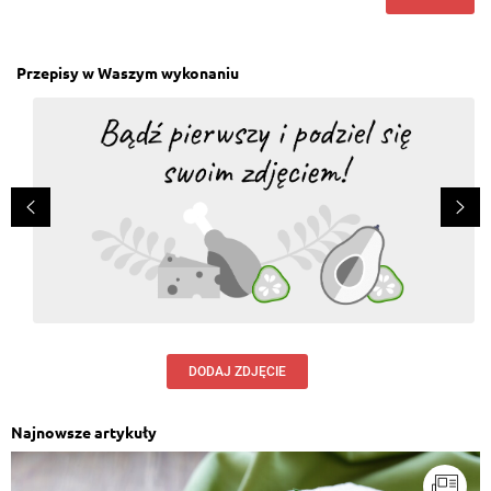
Przepisy w Waszym wykonaniu
DODAJ ZDJĘCIE
Najnowsze artykuły