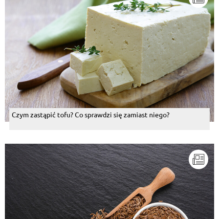
Czym zastąpić tofu? Co sprawdzi się zamiast niego?