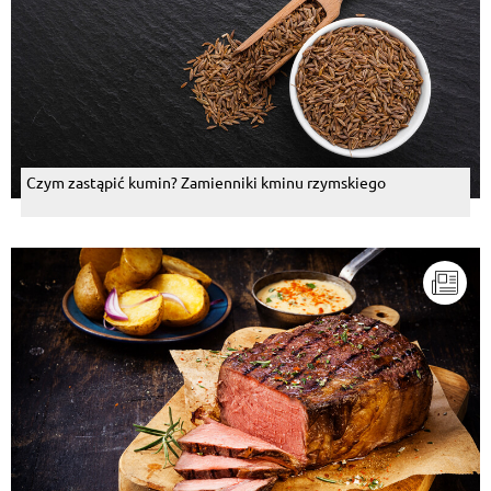
Czym zastąpić kumin? Zamienniki kminu rzymskiego