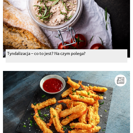
Tyndalizacja – co to jest? Na czym polega?