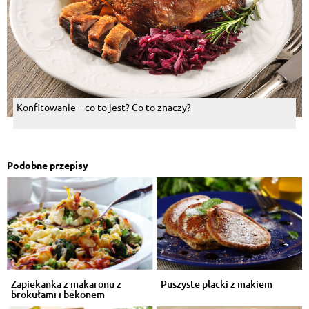
Konfitowanie – co to jest? Co to znaczy?
Podobne przepisy
Zapiekanka z makaronu z
Puszyste placki z makiem
brokułami i bekonem