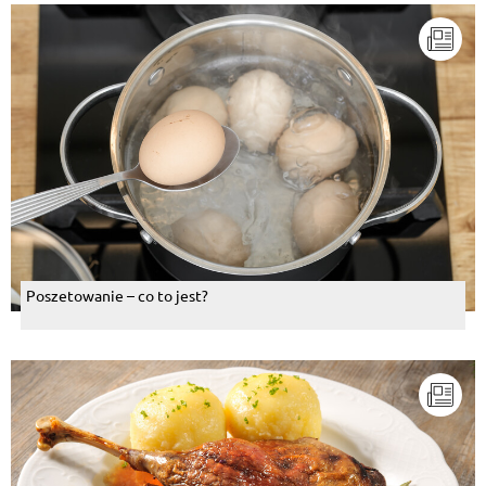
Poszetowanie – co to jest?