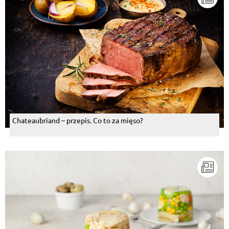
Chateaubriand – przepis. Co to za mięso?