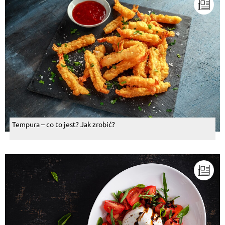
Tempura – co to jest? Jak zrobić?