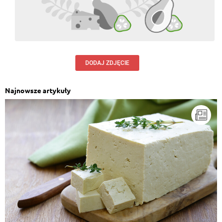
DODAJ ZDJĘCIE
Najnowsze artykuły