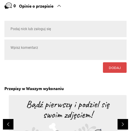
0
Opinie o przepisie
DODAJ
Przepisy w Waszym wykonaniu