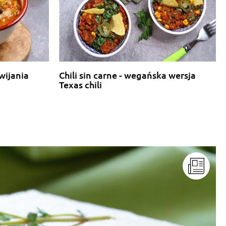
wijania
Chili sin carne - wegańska wersja
Texas chili