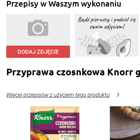
Przepisy w Waszym wykonaniu
DODAJ ZDJĘCIE
Przyprawa czosnkowa Knorr 
Więcej przepisów z użyciem tego produktu