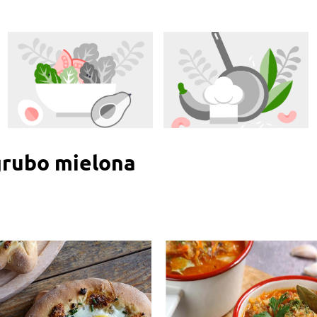
grubo mielona