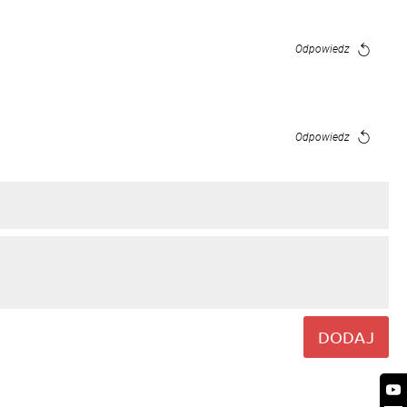
Odpowiedz
Odpowiedz
DODAJ