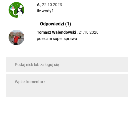
A
, 22.10.2023
Ile wody?
Odpowiedzi (1)
Tomasz Walendowski
, 21.10.2020
polecam super sprawa