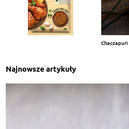
Chaczapuri
Najnowsze artykuły