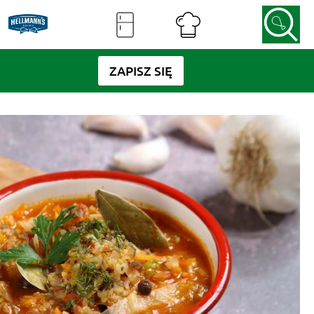
ZAPISZ SIĘ