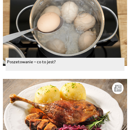
Poszetowanie – co to jest?