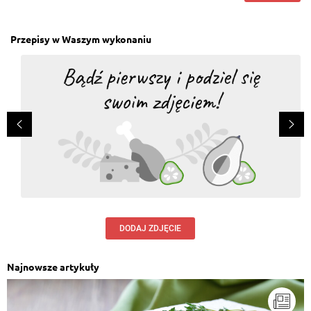
Przepisy w Waszym wykonaniu
DODAJ ZDJĘCIE
Najnowsze artykuły