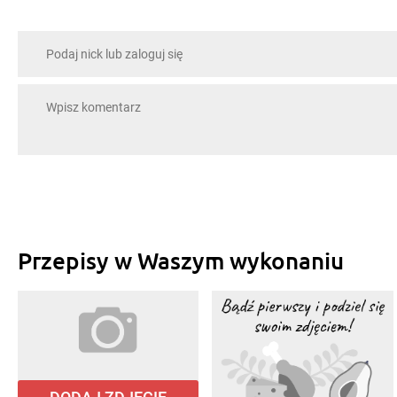
Przepisy w Waszym wykonaniu