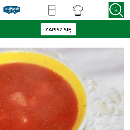
ZAPISZ SIĘ