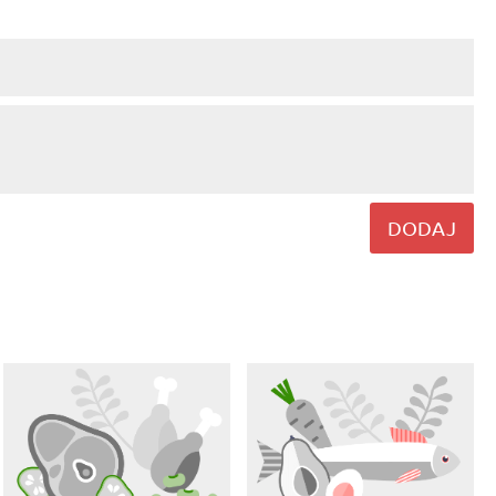
DODAJ