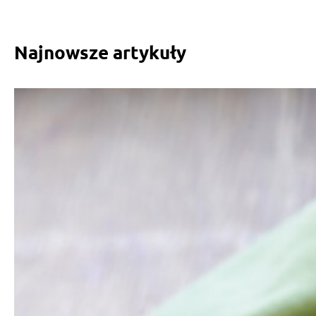
Najnowsze artykuły