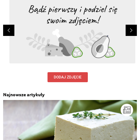
DODAJ ZDJĘCIE
Najnowsze artykuły