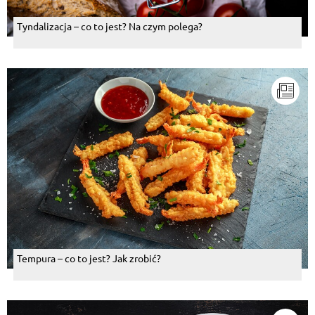
Tyndalizacja – co to jest? Na czym polega?
Tempura – co to jest? Jak zrobić?