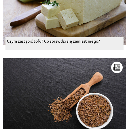
Czym zastąpić tofu? Co sprawdzi się zamiast niego?