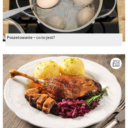
Poszetowanie – co to jest?