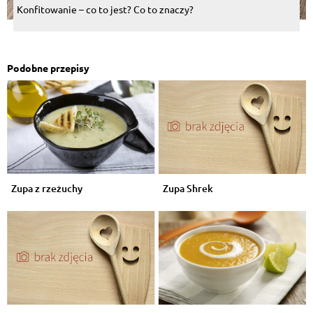
Konfitowanie – co to jest? Co to znaczy?
Podobne przepisy
Zupa z rzeżuchy
Zupa Shrek