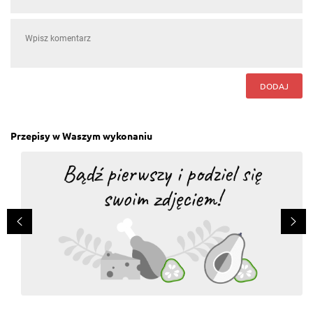
DODAJ
Przepisy w Waszym wykonaniu