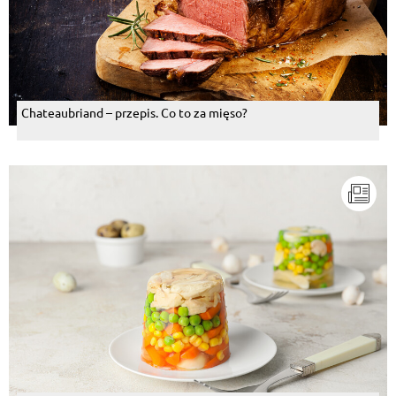
Chateaubriand – przepis. Co to za mięso?