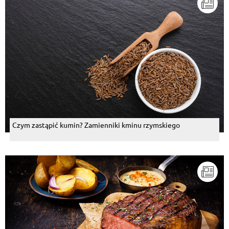
Czym zastąpić kumin? Zamienniki kminu rzymskiego