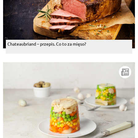
Chateaubriand – przepis. Co to za mięso?