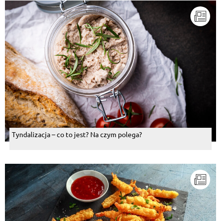
Tyndalizacja – co to jest? Na czym polega?