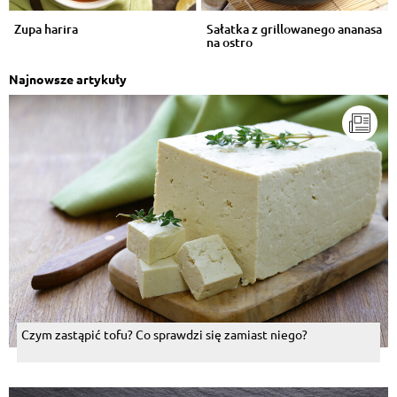
Zupa harira
Sałatka z grillowanego ananasa
na ostro
Najnowsze artykuły
Czym zastąpić tofu? Co sprawdzi się zamiast niego?