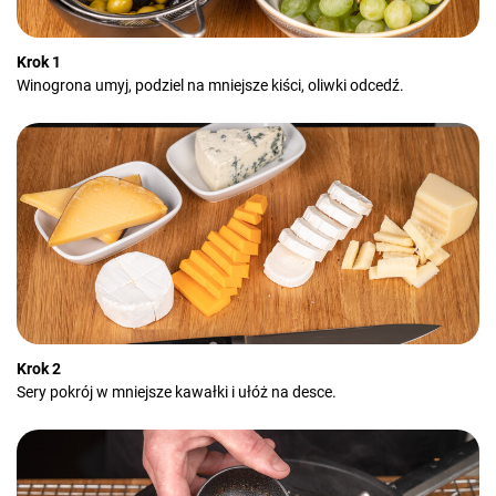
Krok 1
Winogrona umyj, podziel na mniejsze kiści, oliwki odcedź.
Krok 2
Sery pokrój w mniejsze kawałki i ułóż na desce.