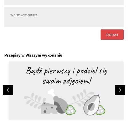
DODAJ
Przepisy w Waszym wykonaniu