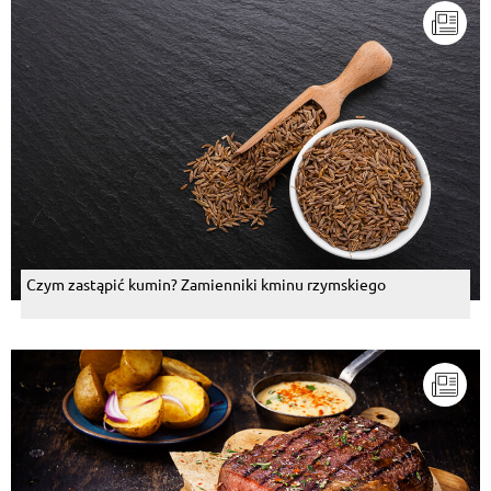
Czym zastąpić kumin? Zamienniki kminu rzymskiego