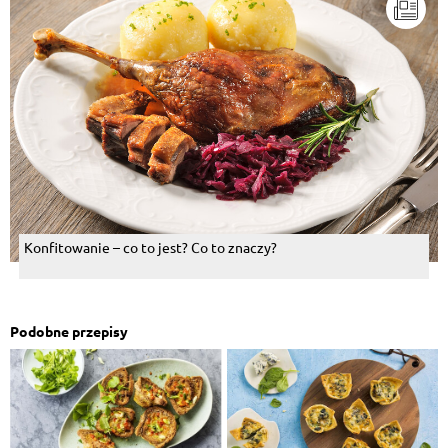
Konfitowanie – co to jest? Co to znaczy?
Podobne przepisy