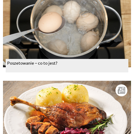
Poszetowanie – co to jest?