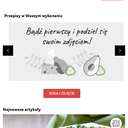
Przepisy w Waszym wykonaniu
DODAJ ZDJĘCIE
Najnowsze artykuły