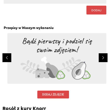
DODAJ
Przepisy w Waszym wykonaniu
DODAJ ZDJĘCIE
Rosół z kury Knorr