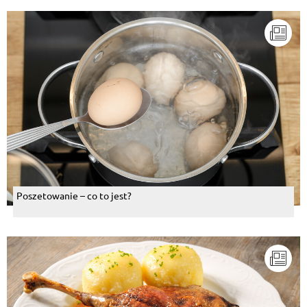
Poszetowanie – co to jest?