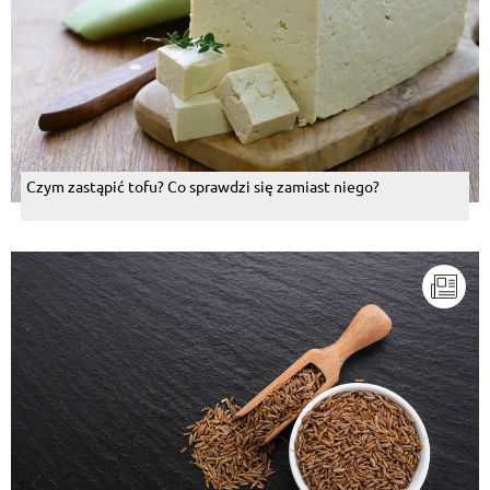
Czym zastąpić tofu? Co sprawdzi się zamiast niego?