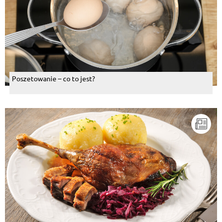
Poszetowanie – co to jest?