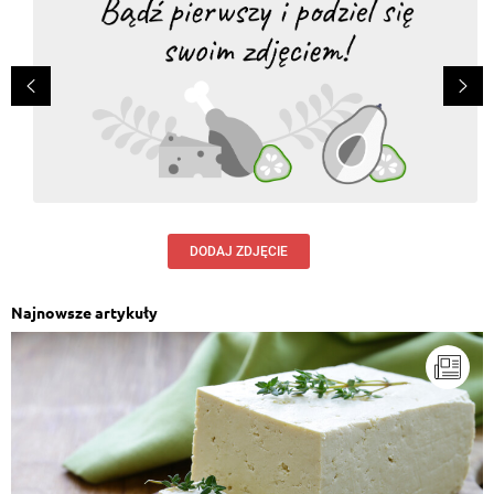
DODAJ ZDJĘCIE
Najnowsze artykuły