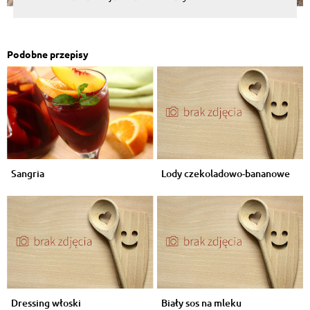
Podobne przepisy
Sangria
Lody czekoladowo-bananowe
Dressing włoski
Biały sos na mleku