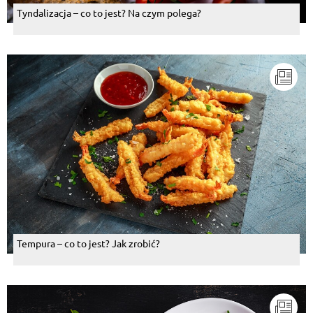
Tyndalizacja – co to jest? Na czym polega?
Tempura – co to jest? Jak zrobić?