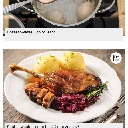
Poszetowanie – co to jest?
Konfitowanie – co to jest? Co to znaczy?